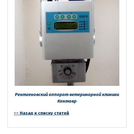
Рентгеновский аппарат ветеринарной клиники
Кентавр
<<
Назад к списку статей