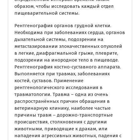
образом, чтобы исследовать каждый отдел
пищеварительной системы.
Рентгенография органов грудной клетки.
Необходима при заболеваниях сердца, органов
дыхательной системы, подозрении на
метастазировании злокачественных опухолей
в легкие, диафрагмальной грыже, плеврите,
подозрении на инородное тело в пищеводе.
Рентгенография костно-суставного аппарата.
Выполняется при травмах, заболеваниях
костей, суставов. Применение
рентгенологического исследования в
травматологии. Травма – одна из очень
распространённых причин обращения в
ветеринарную клинику, наиболее частые
причины травм – дорожно-транспортные
происшествия, столкновения с другими
животными, приводящие к дракам, или
нападения агрессивных животных, падения с