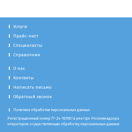
Услуги
Прайс-лист
Специалисты
Справочник
О нас
Контакты
Написать письмо
Обратный звонок
Политика обработки персональных данных
Регистрационный номер 77-24-161981 в реестре Роскомнадзора
операторов осуществляющих обработку персональных данных