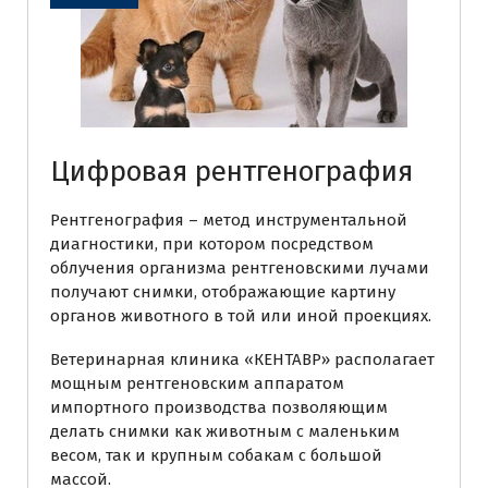
Цифровая рентгенография
Рентгенография – метод инструментальной
диагностики, при котором посредством
облучения организма рентгеновскими лучами
получают снимки, отображающие картину
органов животного в той или иной проекциях.
Ветеринарная клиника «КЕНТАВР» располагает
мощным рентгеновским аппаратом
импортного производства позволяющим
делать снимки как животным с маленьким
весом, так и крупным собакам с большой
массой.