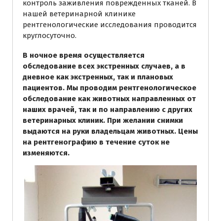
контроль заживления поврежденных тканей. В
нашей ветеринарной клинике
рентгенологические исследования проводится
круглосуточно.
В ночное время осуществляется
обследование всех экстренных случаев, а в
дневное как экстренных, так и плановых
пациентов. Мы проводим рентгенологическое
обследование как животных направленных от
наших врачей, так и по направлению с других
ветеринарных клиник. При желании снимки
выдаются на руки владельцам животных. Цены
на рентгенографию в течение суток не
изменяются.