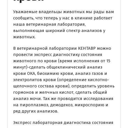
Уважаемые владельцы животных мы рады вам
сообщить, что теперь у нас в клинике работает
наша ветеринарная лаборатория,
выполняющая широкий спектр анализов у
животных.
В ветеринарной лаборатории КЕНТАВР можно
провести экспресс диагностику состояния
животного по крови (время исполнения от 15
минут)-сделать общеклинический анализ
крови ОКА, биохимию крови, анализ газов и
электролитов крови (определение кислотно-
щелочного состава крови), определить уровень
гормонов и желчных кислот, сделать общий
анализ мочи. Так же проводится исследования
на пироплазмоз, демодекоз, микроспорию и
ряд других анализов.
Экспресс лабораторная диагностика состояния