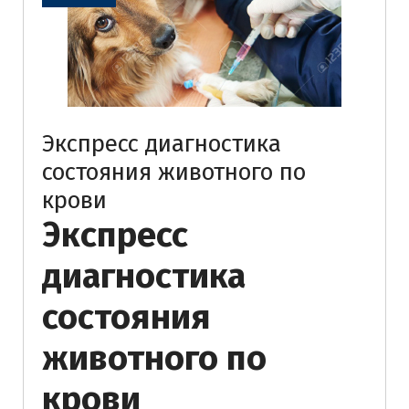
Экспресс диагностика
состояния животного по
крови
Экспресс
диагностика
состояния
животного по
крови