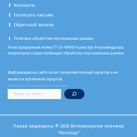
Контакты
Написать письмо
Обратный звонок
Политика обработки персональных данных
Регистрационный номер 77-24-161981 в реестре Роскомнадзора
операторов осуществляющих обработку персональных данных
Информация на сайте носит ознакомительный характер и не
является публичной офертой
---------------------------------
Права защищены © 2026 Ветеринарная клиника
"Кентавр"