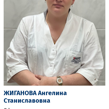
ЖИГАНОВА Ангелина
Станиславовна