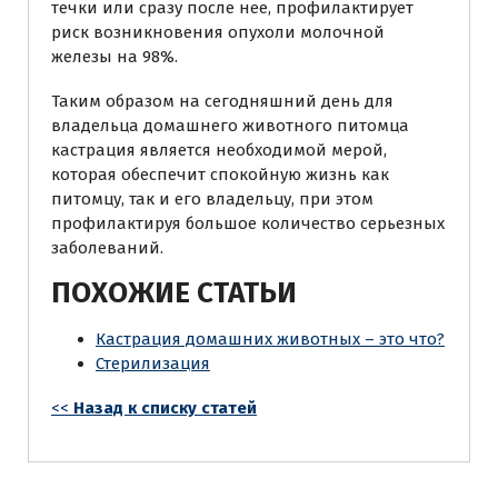
течки или сразу после нее, профилактирует
риск возникновения опухоли молочной
железы на 98%.
Таким образом на сегодняшний день для
владельца домашнего животного питомца
кастрация является необходимой мерой,
которая обеспечит спокойную жизнь как
питомцу, так и его владельцу, при этом
профилактируя большое количество серьезных
заболеваний.
ПОХОЖИЕ СТАТЬИ
Кастрация домашних животных – это что?
Стерилизация
<<
Назад к списку статей