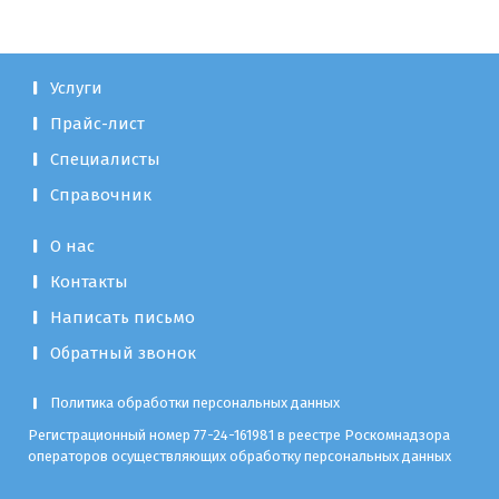
Услуги
Прайс-лист
Специалисты
Справочник
О нас
Контакты
Написать письмо
Обратный звонок
Политика обработки персональных данных
Регистрационный номер 77-24-161981 в реестре Роскомнадзора
операторов осуществляющих обработку персональных данных