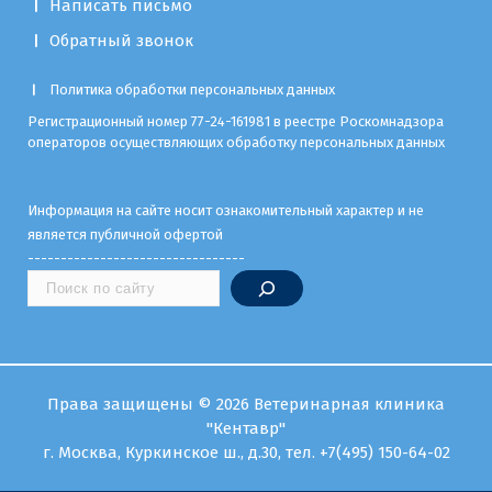
Написать письмо
Обратный звонок
Политика обработки персональных данных
Регистрационный номер 77-24-161981 в реестре Роскомнадзора
операторов осуществляющих обработку персональных данных
Информация на сайте носит ознакомительный характер и не
является публичной офертой
---------------------------------
Права защищены © 2026 Ветеринарная клиника
"Кентавр"
г. Москва, Куркинское ш., д.30,
тел.
+7(495) 150-64-02