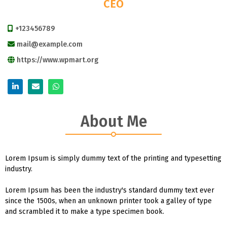
CEO
+123456789
mail@example.com
https://www.wpmart.org
About Me
Lorem Ipsum is simply dummy text of the printing and typesetting
industry.
Lorem Ipsum has been the industry's standard dummy text ever
since the 1500s, when an unknown printer took a galley of type
and scrambled it to make a type specimen book.