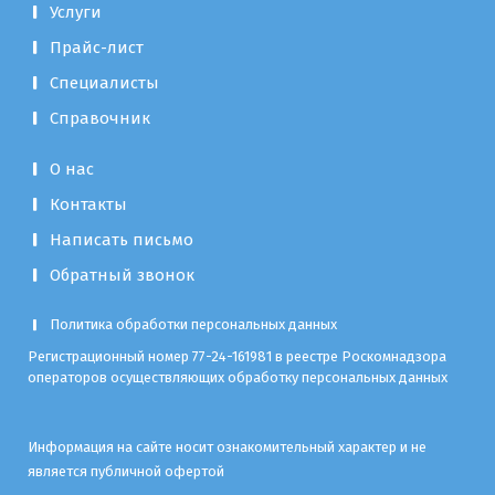
Услуги
Прайс-лист
Специалисты
Справочник
О нас
Контакты
Написать письмо
Обратный звонок
Политика обработки персональных данных
Регистрационный номер 77-24-161981 в реестре Роскомнадзора
операторов осуществляющих обработку персональных данных
Информация на сайте носит ознакомительный характер и не
является публичной офертой