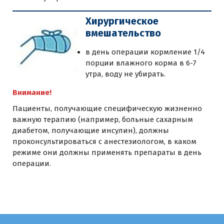
Хирургическое
вмешательство
в день операции кормление 1/4
порции влажного корма в 6-7
утра, воду не убирать.
Внимание!
Пациенты, получающие специфическую жизненно
важную терапию (например, больные сахарным
диабетом, получающие инсулин), должны
проконсультироваться с анестезиологом, в каком
режиме они должны применять препараты в день
операции.