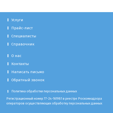
Услуги
Прайс-лист
Специалисты
Справочник
О нас
Контакты
Написать письмо
Обратный звонок
Политика обработки персональных данных
Регистрационный номер 77-24-161981 в реестре Роскомнадзора
операторов осуществляющих обработку персональных данных