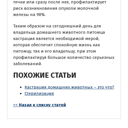
течки или сразу после нее, профилактирует
риск возникновения опухоли молочной
железы на 98%.
Таким образом на сегодняшний день для
владельца домашнего животного питомца
кастрация является необходимой мерой,
которая обеспечит спокойную жизнь как
питомцу, так и его владельцу, при этом
профилактируя большое количество серьезных
заболеваний.
ПОХОЖИЕ СТАТЬИ
Кастрация домашних животных – это что?
Стерилизация
<<
Назад к списку статей