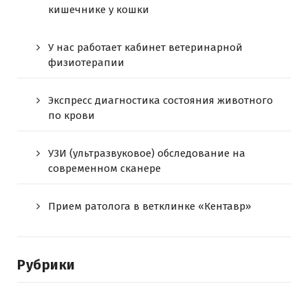
кишечнике у кошки
У нас работает кабинет ветеринарной
физиотерапии
Экспресс диагностика состояния животного
по крови
УЗИ (ультразвуковое) обследование на
современном сканере
Прием ратолога в ветклинке «Кентавр»
Рубрики