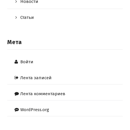
Новости
Статьи
Мета
Войти
Лента записей
Лента комментариев
WordPress.org