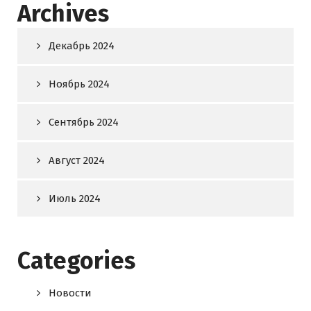
Archives
Декабрь 2024
Ноябрь 2024
Сентябрь 2024
Август 2024
Июль 2024
Categories
Новости