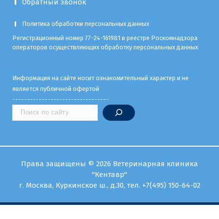
Обратный звонок
Политика обработки персональных данных
Регистрационный номер 77-24-161981 в реестре Роскомнадзора
операторов осуществляющих обработку персональных данных
Информация на сайте носит ознакомительный характер и не
является публичной офертой
---------------------------------
Права защищены © 2026 Ветеринарная клиника
"Кентавр"
г. Москва, Куркинское ш., д.30,
тел.
+7(495) 150-64-02