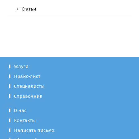
Статьи
Услуги
Прайс-лист
Специалисты
Справочник
О нас
Контакты
Написать письмо