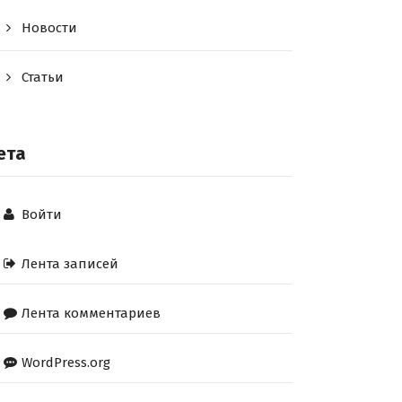
Новости
Статьи
ета
Войти
Лента записей
Лента комментариев
WordPress.org