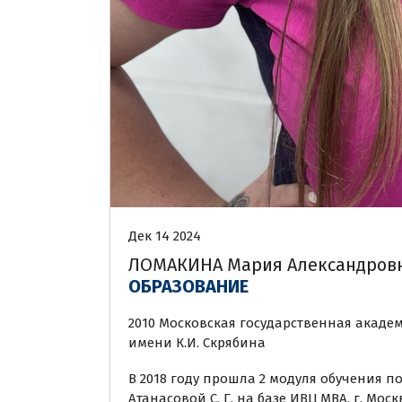
Дек 14 2024
ЛОМАКИНА Мария Александров
ОБРАЗОВАНИЕ
2010 Московская государственная акад
имени К.И. Скрябина
В 2018 году прошла 2 модуля обучения п
Атанасовой С. Г. на базе ИВЦ МВА, г. Моск