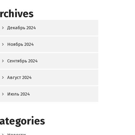
rchives
Декабрь 2024
Ноябрь 2024
Сентябрь 2024
Август 2024
Июль 2024
ategories