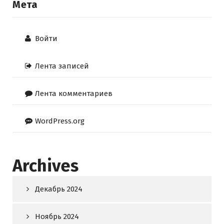
Мета
Войти
Лента записей
Лента комментариев
WordPress.org
Archives
Декабрь 2024
Ноябрь 2024