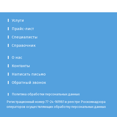
Услуги
Прайс-лист
Специалисты
Справочник
О нас
Контакты
Написать письмо
Обратный звонок
Политика обработки персональных данных
Регистрационный номер 77-24-161981 в реестре Роскомнадзора
операторов осуществляющих обработку персональных данных