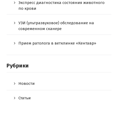
Экспресс диагностика состояния животного
по крови
УЗИ (ультразвуковое) обследование на
современном сканере
Прием ратолога в ветклинке «Кентавр»
Рубрики
Новости
Статьи