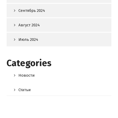
Сентябрь 2024
Август 2024
Июль 2024
Categories
Новости
Статьи