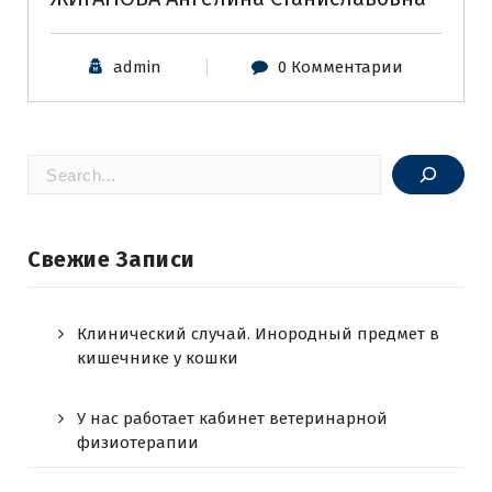
admin
0 Комментарии
Поиск
Свежие Записи
Клинический случай. Инородный предмет в
кишечнике у кошки
У нас работает кабинет ветеринарной
физиотерапии