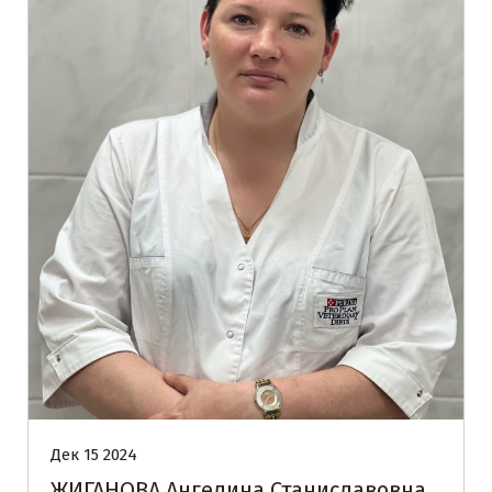
Дек 15 2024
ЖИГАНОВА Ангелина Станиславовна